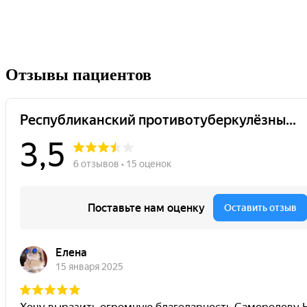
Отзывы пациентов