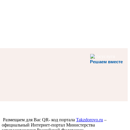
Решаем вместе
Размещаем для Вас QR- код портала
Takzdorovo.ru
–
официальный Интернет-портал Министерства